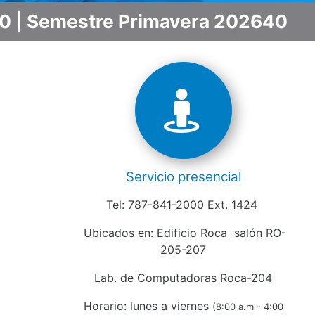
30 | Semestre Primavera 202640
Servicio presencial
Tel: 787-841-2000 Ext. 1424
Ubicados en: Edificio Roca salón RO-
205-207
Lab. de Computadoras Roca-204
Horario: lunes a viernes
(8:00 a.m - 4:00