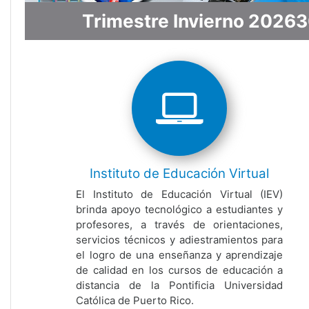
Trimestre Invierno 2026
Instituto de Educación Virtual
El Instituto de Educación Virtual (IEV)
brinda apoyo tecnológico a estudiantes y
profesores, a través de orientaciones,
servicios técnicos y adiestramientos para
el logro de una enseñanza y aprendizaje
de calidad en los cursos de educación a
distancia de la Pontificia Universidad
Católica de Puerto Rico.