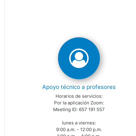
Apoyo técnico a profesores
Horarios de servicios:
Por la aplicación Zoom:
Meeting ID: 657 191 557
lunes a viernes:
9:00 a.m. - 12:00 p.m.