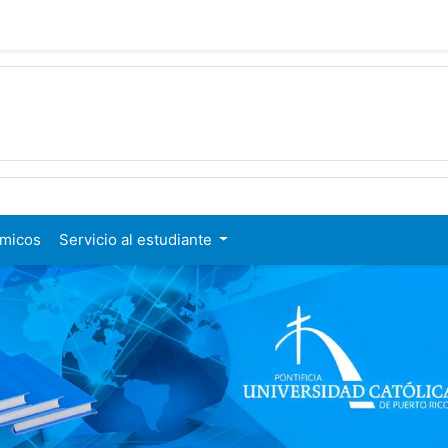
émicos
Servicio al estudiante